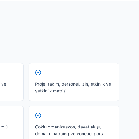
 ve
Proje, takım, personel, izin, etkinlik ve
yetkinlik matrisi
 rolü
Çoklu organizasyon, davet akışı,
domain mapping ve yönetici portalı